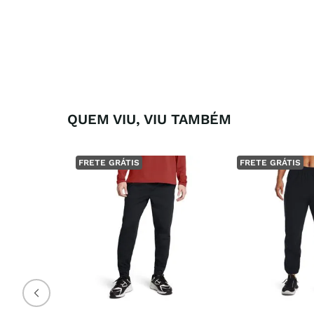
QUEM VIU, VIU TAMBÉM
FRETE GRÁTIS
FRETE GRÁTIS