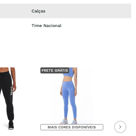
Calças
Time Nacional
FRETE GRÁTIS
MAIS CORES DISPONÍVEIS