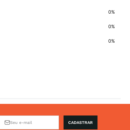
0%
0%
0%
CADASTRAR