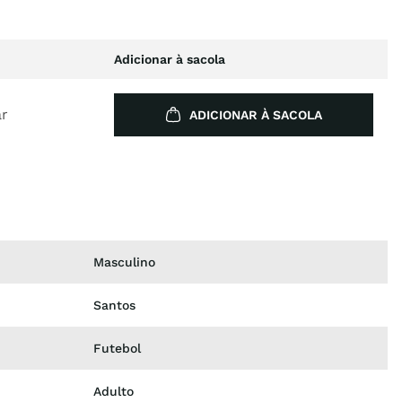
Adicionar à sacola
ar
ADICIONAR À SACOLA
Masculino
Santos
Futebol
Adulto