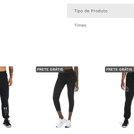
Tipo de Produto
Times
FRETE GRÁTIS
FRETE GRÁTIS