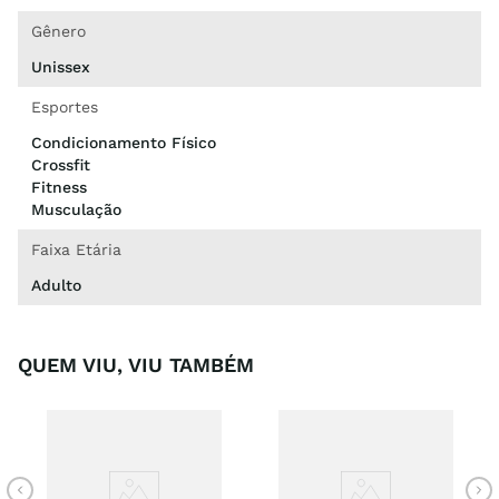
Gênero
Unissex
Esportes
Condicionamento Físico
Crossfit
Fitness
Musculação
Faixa Etária
Adulto
QUEM VIU, VIU TAMBÉM