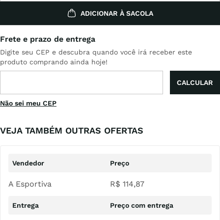
ADICIONAR À SACOLA
Não sei meu CEP
VEJA TAMBÉM OUTRAS OFERTAS
A Esportiva
R$
114
,
87