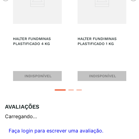
HALTER FUNDMINAS 
HALTER FUNDIMINAS 
PLASTIFICADO 4 KG
PLASTIFICADO 1 KG
INDISPONÍVEL
INDISPONÍVEL
AVALIAÇÕES
Carregando…
Faça login para escrever uma avaliação.