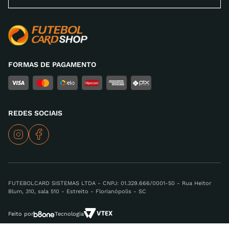
FORMAS DE PAGAMENTO
REDES SOCIAIS
FUTEBOLCARD SISTEMAS LTDA - CNPJ: 01.329.666/0001-50 - Rua Heitor
Blum, 310, sala 510 - Estreito - Florianópolis - SC
Feito por
Tecnologia