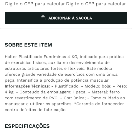
Digite o CEP para calcular
Digite o CEP para calcular
ADICIONAR À SACOLA
SOBRE ESTE ITEM
Halter Plastificado Fundminas 4 KG, indicado para prática
de exercícios físicos, auxilia no desenvolvimento de
estruturas articulares fortes e flexíveis. Este modelo
oferece grande variedade de exercícios com uma única
peça. Intensifica a produção de potência muscular.
Informações Técnicas:
- Plastificado; - Modelo: bola; - Peso:
4 kg; - Conteúdo da embalagem: 1 peça; - Materal: ferro
com revestimento de PVC; - Cor: única; - Tome cuidado ao
manusear e utilizar os aparelhos. *Garantia do fornecedor
contra defeitos de fabricação.
ESPECIFICAÇÕES