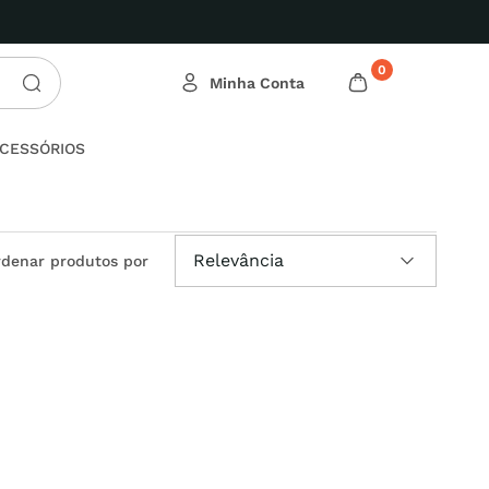
0
CESSÓRIOS
Relevância