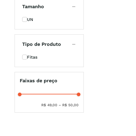
Tamanho
UN
Tipo de Produto
Fitas
Faixas de preço
R$ 49,00
–
R$ 50,00