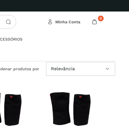
0
CESSÓRIOS
Relevância