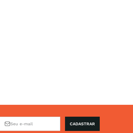
CADASTRAR