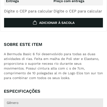
Digite o CEP para calcular
Digite o CEP para calcular
ADICIONAR À SACOLA
SOBRE ESTE ITEM
A Bermuda Basic 6 foi desenvolvido para todas as duas
atividades di rias. Feita em malha de Poli ster e Elastano,
proporciona o suporte necess rio durante seus
movimentos. Possui cintura alta com c s de 7cm,
comprimento de 10 polegadas al m de Logo Elos ton sur ton
para combinar com todos os seus looks.
ESPECIFICAÇÕES
Gênero