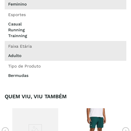
Feminino
Esportes
Casual
Running
Trainning
Faixa Etária
Adulto
Tipo de Produto
Bermudas
QUEM VIU, VIU TAMBÉM