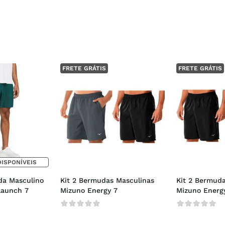
FRETE GRÁTIS
FRETE GRÁTIS
DISPONÍVEIS
da Masculino 
Kit 2 Bermudas Masculinas 
Kit 2 Bermuda
Launch 7
Mizuno Energy 7
Mizuno Energ