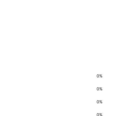
0%
0%
0%
0%