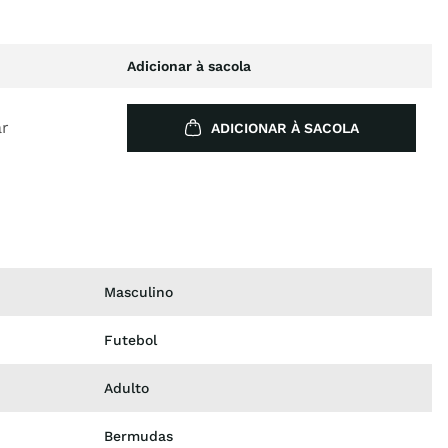
Adicionar à sacola
ar
ADICIONAR À SACOLA
Masculino
Futebol
Adulto
Bermudas