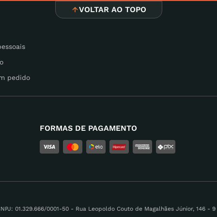
VOLTAR AO TOPO
pessoais
o
m pedido
FORMAS DE PAGAMENTO
 01.329.666/0001-50 - Rua Leopoldo Couto de Magalhães Júnior, 146 - 9 A