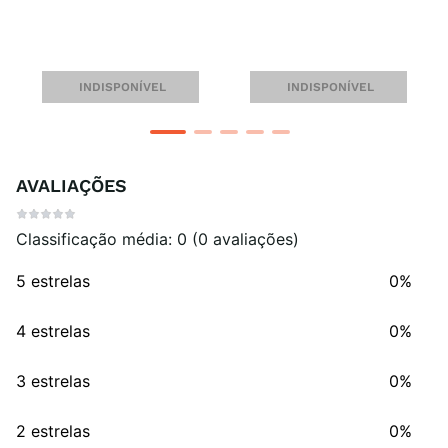
INDISPONÍVEL
INDISPONÍVEL
AVALIAÇÕES
Classificação média: 0
(0 avaliações)
5 estrelas
0%
4 estrelas
0%
3 estrelas
0%
2 estrelas
0%