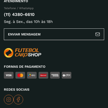
ATENDIMENTO
Telefone / WhatsApp
Escreva uma avaliação
(11) 4380-6610
Seg. à Sex., das 10h às 18h
ENVIAR MENSAGEM
ENVIAR AVALIAÇÃO
FORMAS DE PAGAMENTO
REDES SOCIAIS