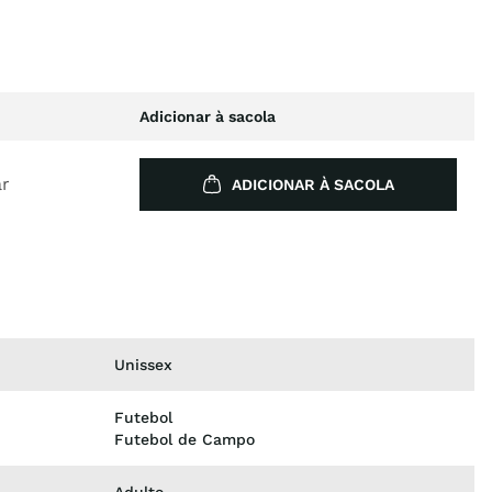
Adicionar à sacola
ar
ADICIONAR À SACOLA
Unissex
Futebol
Futebol de Campo