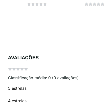
AVALIAÇÕES
Classificação média: 0
(0 avaliações)
5 estrelas
4 estrelas