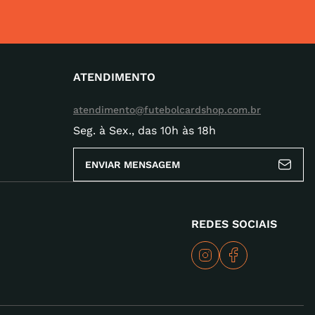
ATENDIMENTO
atendimento@futebolcardshop.com.br
Seg. à Sex., das 10h às 18h
ENVIAR MENSAGEM
REDES SOCIAIS