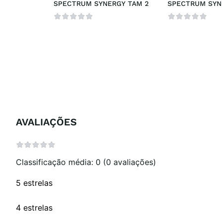
SPECTRUM SYNERGY TAM 2
SPECTRUM SYN
AVALIAÇÕES
Classificação média: 0
(0 avaliações)
5 estrelas
4 estrelas