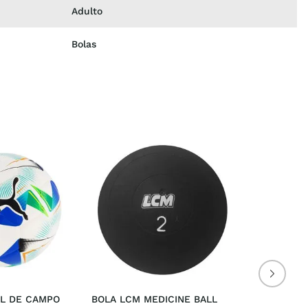
Adulto
Bolas
L DE CAMPO 
BOLA LCM MEDICINE BALL 