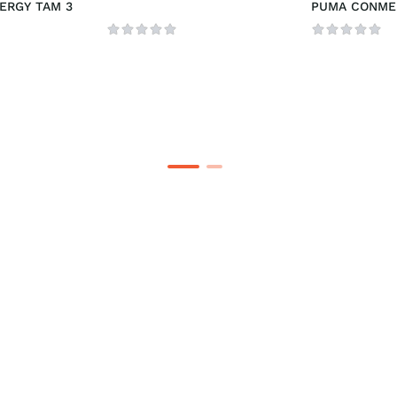
ERGY TAM 3
PUMA CONMEB
LIBERTADORE