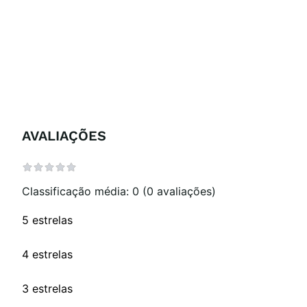
AVALIAÇÕES
Classificação média: 0
(0 avaliações)
5 estrelas
4 estrelas
3 estrelas