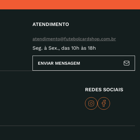
ATENDIMENTO
atendimento@futebolcardshop.com.br
Seg. à Sex., das 10h às 18h
ENVIAR MENSAGEM
REDES SOCIAIS