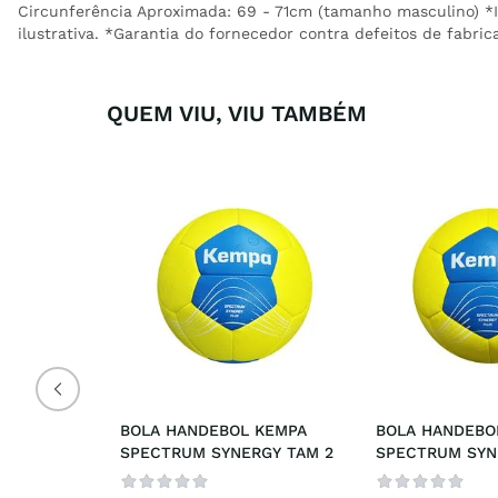
Circunferência Aproximada: 69 - 71cm (tamanho masculino)
ilustrativa. *Garantia do fornecedor contra defeitos de fabric
QUEM VIU, VIU TAMBÉM
BOLA HANDEBOL KEMPA 
BOLA HANDEBOL
SPECTRUM SYNERGY TAM 2
SPECTRUM SYN