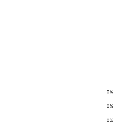
0%
0%
0%