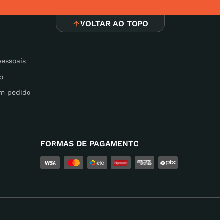
VOLTAR AO TOPO
pessoais
o
m pedido
FORMAS DE PAGAMENTO