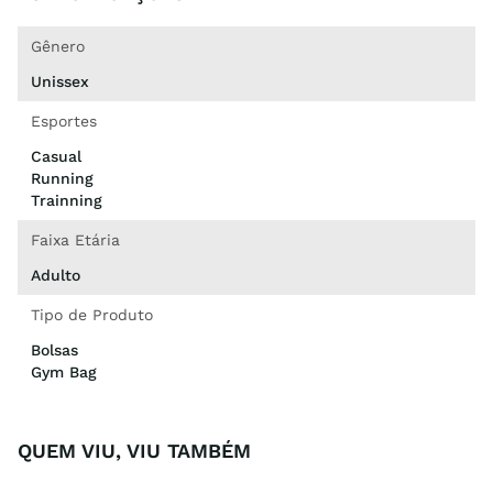
Gênero
Unissex
Esportes
Casual
Running
Trainning
Faixa Etária
Adulto
Tipo de Produto
Bolsas
Gym Bag
QUEM VIU, VIU TAMBÉM