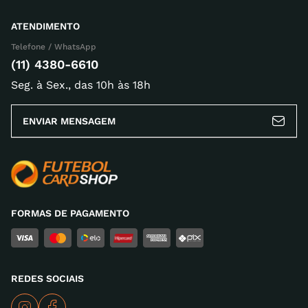
ATENDIMENTO
Telefone / WhatsApp
(11) 4380-6610
Seg. à Sex., das 10h às 18h
ENVIAR MENSAGEM
FORMAS DE PAGAMENTO
REDES SOCIAIS