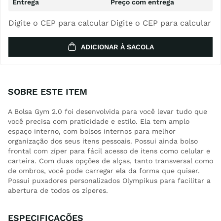
Digite o CEP para calcular
Digite o CEP para calcular
ADICIONAR À SACOLA
SOBRE ESTE ITEM
A Bolsa Gym 2.0 foi desenvolvida para você levar tudo que
você precisa com praticidade e estilo. Ela tem amplo
espaço interno, com bolsos internos para melhor
organização dos seus itens pessoais. Possui ainda bolso
frontal com zíper para fácil acesso de itens como celular e
carteira. Com duas opções de alças, tanto transversal como
de ombros, você pode carregar ela da forma que quiser.
Possui puxadores personalizados Olympikus para facilitar a
abertura de todos os zíperes.
ESPECIFICAÇÕES