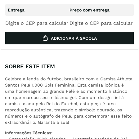
Digite o CEP para calcular
Digite o CEP para calcular
ADICIONAR À SACOLA
SOBRE ESTE ITEM
Celebre a lenda do futebol brasileiro com a Camisa Athleta
Santos Pelé 1.000 Gols Feminina. Esta camisa icônica é
uma homenagem ao grande Pelé e ao momento histórico
em que marcou seu milésimo gol. Com um design fiel à
camisa usada pelo Rei do Futebol, esta peça é uma
reprodução autêntica, trazendo o símbolo dourado, os
números e o autógrafo de Pelé, para comemorar esse feito
extraordinário. Garanta a sua!
Informações Técnicas: