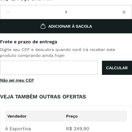
ADICIONAR À SACOLA
Não sei meu CEP
VEJA TAMBÉM OUTRAS OFERTAS
A Esportiva
R$
249
,
90