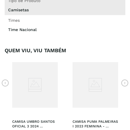
Tipo de Produto
Camisetas
Times
Time Nacional
QUEM VIU, VIU TAMBÉM
CAMISA UMBRO SANTOS 
CAMISA PUMA PALMEIRAS 
OFICIAL 3 2024 
I 2023 FEMININA - 