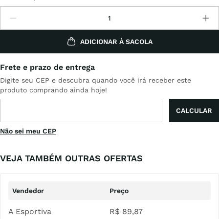
ADICIONAR À SACOLA
Não sei meu CEP
VEJA TAMBÉM OUTRAS OFERTAS
A Esportiva
R$
89
,
87