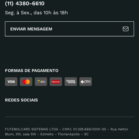
(11) 4380-6610
Seg. à Sex., das 10h às 18h
ENVIAR MENSAGEM
FORMAS DE PAGAMENTO
REDES SOCIAIS
FUTEBOLCARD SISTEMAS LTDA - CNPJ: 01.329.666/0001-50 - Rua Heitor
Blum, 310, sala 510 - Estreito - Florianópolis - SC