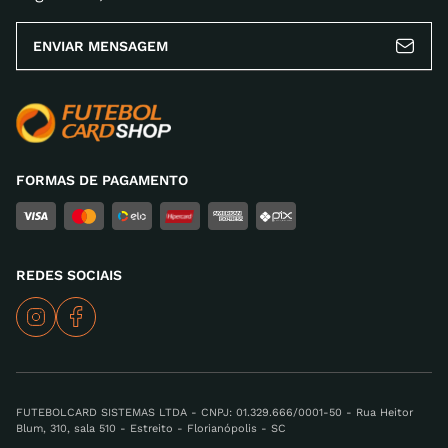
ENVIAR MENSAGEM
FORMAS DE PAGAMENTO
REDES SOCIAIS
FUTEBOLCARD SISTEMAS LTDA - CNPJ: 01.329.666/0001-50 - Rua Heitor
Blum, 310, sala 510 - Estreito - Florianópolis - SC