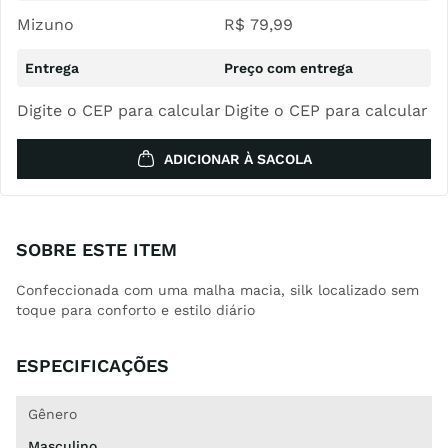
Mizuno
R$
79
,
99
Digite o CEP para calcular
Digite o CEP para calcular
ADICIONAR À SACOLA
SOBRE ESTE ITEM
Confeccionada com uma malha macia, silk localizado sem
toque para conforto e estilo diário
ESPECIFICAÇÕES
Gênero
Masculino