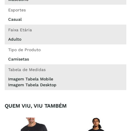
Esportes
Casual
Faixa Etária
Adulto
Tipo de Produto
Camisetas
Tabela de Medidas
Imagem Tabela Mobile
Imagem Tabela Desktop
QUEM VIU, VIU TAMBÉM