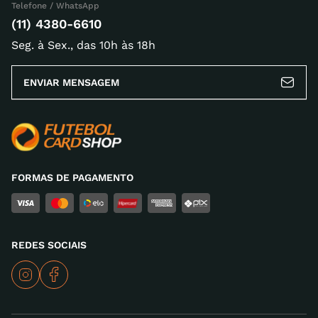
Telefone / WhatsApp
(11) 4380-6610
Seg. à Sex., das 10h às 18h
Escreva uma avaliação
ENVIAR MENSAGEM
ENVIAR AVALIAÇÃO
FORMAS DE PAGAMENTO
REDES SOCIAIS