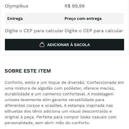
Olympikus
R$
89
,
99
Digite o CEP para calcular
Digite o CEP para calcular
ADICIONAR À SACOLA
SOBRE ESTE ITEM
Conforto, estilo e um toque de diversão. Confeccionada em
uma mistura de algodão com poliéster, oferece maciez,
durabilidade e um caimento confortável. A modelagem
unissex levemente slim garante versatilidade para
diferentes corpos e ocasiões. A estampa inspirada nas
silhuetas dos tênis adiciona um visual descontraído e
original à peça. Perfeita para compor looks casuais com
personalidade, sem abrir mão do conforto.