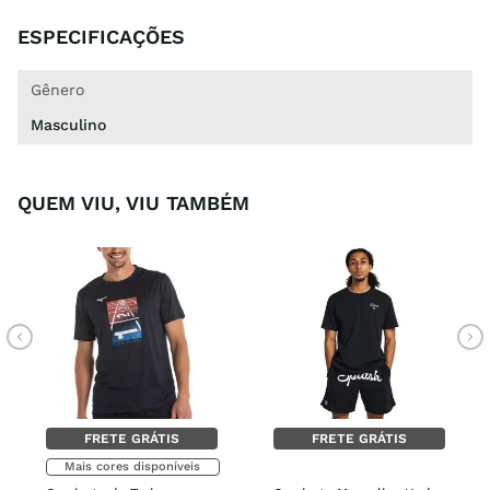
ESPECIFICAÇÕES
Gênero
Masculino
QUEM VIU, VIU TAMBÉM
FRETE GRÁTIS
FRETE GRÁTIS
Mais cores disponíveis