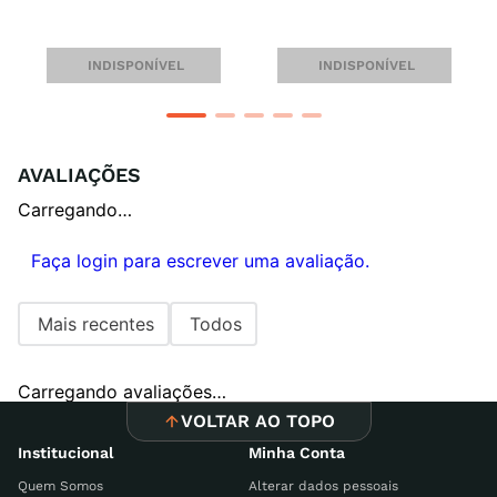
INDISPONÍVEL
INDISPONÍVEL
AVALIAÇÕES
Carregando…
Faça login para escrever uma avaliação.
Mais recentes
Todos
Carregando avaliações…
VOLTAR AO TOPO
Institucional
Minha Conta
Quem Somos
Alterar dados pessoais