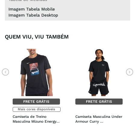
Imagem Tabela Mobile
Imagem Tabela Desktop
QUEM VIU, VIU TAMBÉM
FRETE GRÁTIS
FRETE GRÁTIS
Mais cores disponíveis
Camiseta de Treino 
Camiseta Masculina Under 
Masculina Mizuno Energy 
Armour Curry 
Stamp
Embroidered Splash