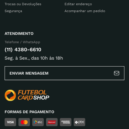
Trocas ou Devoluções
Editar endereço
Segurança
Acompanhar um pedido
ATENDIMENTO
Telefone / WhatsApp
(11) 4380-6610
Seg. à Sex., das 10h às 18h
ENVIAR MENSAGEM
FORMAS DE PAGAMENTO