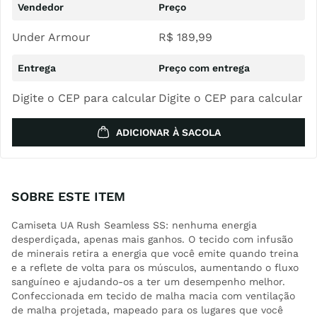
Under Armour
R$
189
,
99
Digite o CEP para calcular
Digite o CEP para calcular
ADICIONAR À SACOLA
SOBRE ESTE ITEM
Camiseta UA Rush Seamless SS: nenhuma energia
desperdiçada, apenas mais ganhos. O tecido com infusão
de minerais retira a energia que você emite quando treina
e a reflete de volta para os músculos, aumentando o fluxo
sanguíneo e ajudando-os a ter um desempenho melhor.
Confeccionada em tecido de malha macia com ventilação
de malha projetada, mapeado para os lugares que você