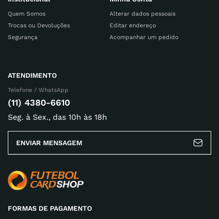
Quem Somos
Alterar dados pessoais
Trocas ou Devoluções
Editar endereço
Segurança
Acompanhar um pedido
ATENDIMENTO
Telefone / WhatsApp
(11) 4380-6610
Seg. à Sex., das 10h às 18h
ENVIAR MENSAGEM
FORMAS DE PAGAMENTO