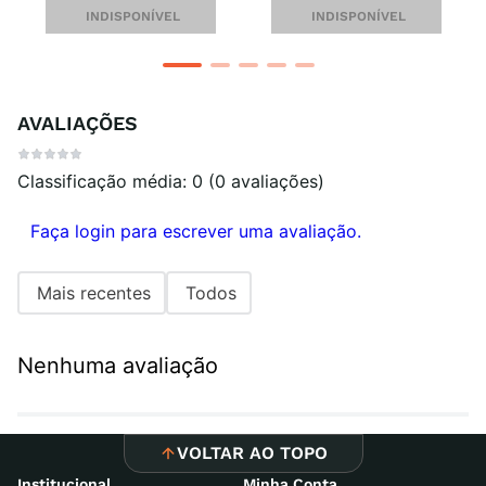
INDISPONÍVEL
INDISPONÍVEL
AVALIAÇÕES
Classificação média: 0
(0 avaliações)
Faça login para escrever uma avaliação.
Mais recentes
Todos
Nenhuma avaliação
VOLTAR AO TOPO
Institucional
Minha Conta