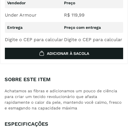
Under Armour
R$
119
,
99
Digite o CEP para calcular
Digite o CEP para calcular
ADICIONAR À SACOLA
SOBRE ESTE ITEM
Achatamos as fibras e adicionamos um pouco de ciência
para criar um tecido revolucionário que afasta
rapidamente o calor da pele, mantendo você calmo, fresco
e esmagando na capacidade máxima
ESPECIFICAÇÕES