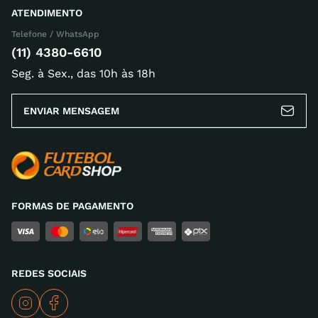
ATENDIMENTO
Endereço de email
Telefone / WhatsApp
(11) 4380-6610
Seg. à Sex., das 10h às 18h
Escreva uma avaliação
ENVIAR MENSAGEM
ENVIAR AVALIAÇÃO
FORMAS DE PAGAMENTO
REDES SOCIAIS