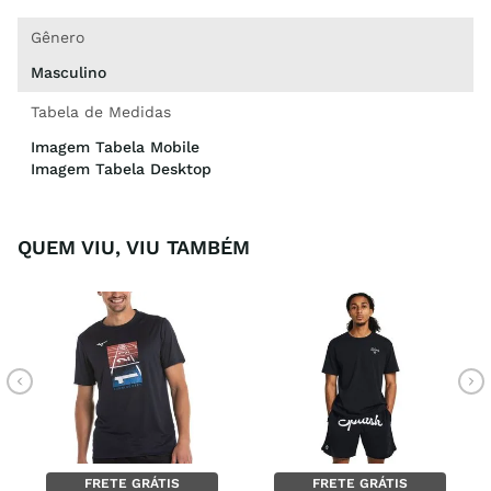
Gênero
Masculino
Tabela de Medidas
Imagem Tabela Mobile
Imagem Tabela Desktop
QUEM VIU, VIU TAMBÉM
FRETE GRÁTIS
FRETE GRÁTIS