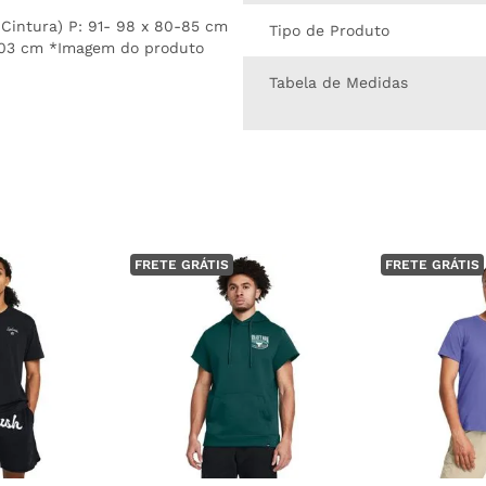
Cintura) P: 91- 98 x 80-85 cm
Tipo de Produto
-103 cm *Imagem do produto
Tabela de Medidas
FRETE GRÁTIS
FRETE GRÁTIS