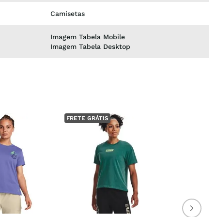
Camisetas
Imagem Tabela Mobile
Imagem Tabela Desktop
FRETE GRÁTIS