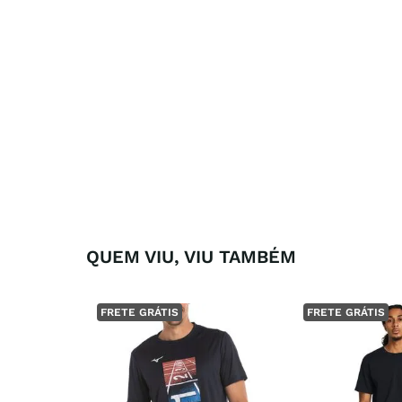
QUEM VIU, VIU TAMBÉM
FRETE GRÁTIS
FRETE GRÁTIS