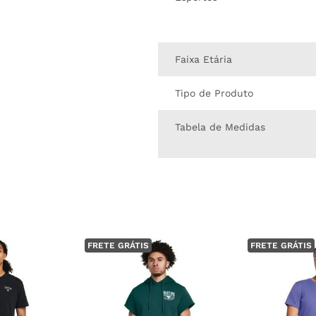
Faixa Etária
Tipo de Produto
Tabela de Medidas
FRETE GRÁTIS
FRETE GRÁTIS