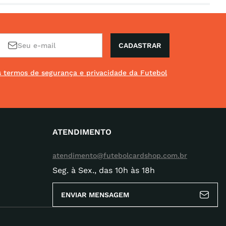
CADASTRAR
os termos de segurança e privacidade da Futebol
ATENDIMENTO
atendimento@futebolcardshop.com.br
Seg. à Sex., das 10h às 18h
ENVIAR MENSAGEM