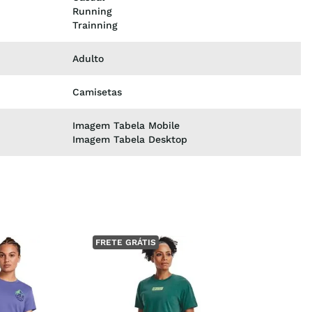
Running
Trainning
Adulto
Camisetas
Imagem Tabela Mobile
Imagem Tabela Desktop
FRETE GRÁTIS