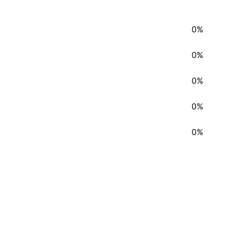
0%
0%
0%
0%
0%