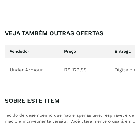
VEJA TAMBÉM OUTRAS OFERTAS
Vendedor
Preço
Entrega
Under Armour
R$
129
,
99
Digite o
SOBRE ESTE ITEM
Tecido de desempenho que não é apenas leve, respirável e 
macio e incrivelmente versátil. Você literalmente o usará em 