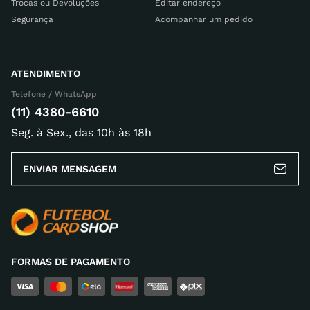
Trocas ou Devoluções
Editar endereço
Segurança
Acompanhar um pedido
ATENDIMENTO
Telefone / WhatsApp
(11) 4380-6610
Seg. à Sex., das 10h às 18h
ENVIAR MENSAGEM
FORMAS DE PAGAMENTO