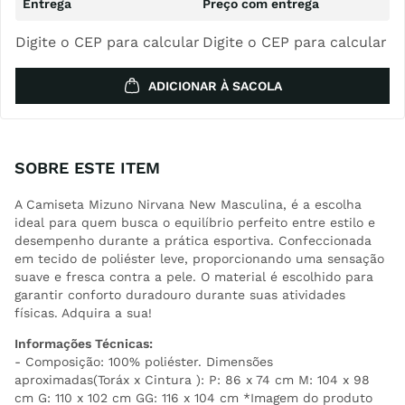
Digite o CEP para calcular
Digite o CEP para calcular
ADICIONAR À SACOLA
SOBRE ESTE ITEM
A Camiseta Mizuno Nirvana New Masculina, é a escolha
ideal para quem busca o equilíbrio perfeito entre estilo e
desempenho durante a prática esportiva. Confeccionada
em tecido de poliéster leve, proporcionando uma sensação
suave e fresca contra a pele. O material é escolhido para
garantir conforto duradouro durante suas atividades
físicas. Adquira a sua!
Informações Técnicas:
- Composição: 100% poliéster. Dimensões
aproximadas(Toráx x Cintura ): P: 86 x 74 cm M: 104 x 98
cm G: 110 x 102 cm GG: 116 x 104 cm *Imagem do produto