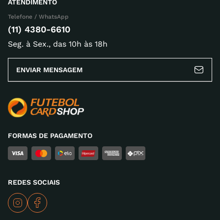
ATENDIMENTO
Telefone / WhatsApp
Escreva uma avaliação
(11) 4380-6610
Seg. à Sex., das 10h às 18h
ENVIAR MENSAGEM
ENVIAR AVALIAÇÃO
FORMAS DE PAGAMENTO
REDES SOCIAIS