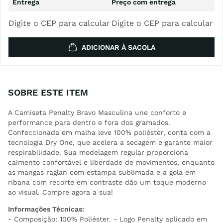
Digite o CEP para calcular
Digite o CEP para calcular
ADICIONAR À SACOLA
SOBRE ESTE ITEM
A Camiseta Penalty Bravo Masculina une conforto e
performance para dentro e fora dos gramados.
Confeccionada em malha leve 100% poliéster, conta com a
tecnologia Dry One, que acelera a secagem e garante maior
respirabilidade. Sua modelagem regular proporciona
caimento confortável e liberdade de movimentos, enquanto
as mangas raglan com estampa sublimada e a gola em
ribana com recorte em contraste dão um toque moderno
ao visual. Compre agora a sua!
Informações Técnicas:
- Composição: 100% Poliéster. - Logo Penalty aplicado em