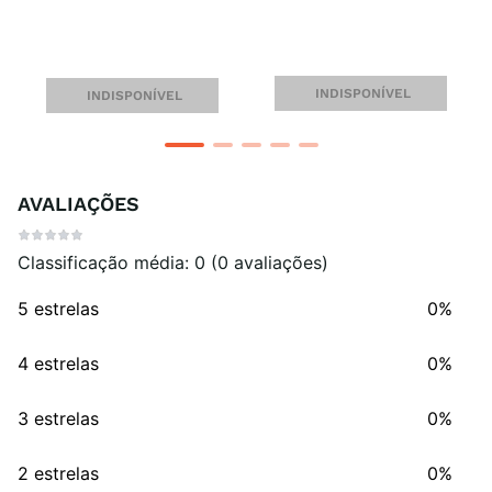
INDISPONÍVEL
INDISPONÍVEL
AVALIAÇÕES
Classificação média: 0
(0 avaliações)
5 estrelas
0%
4 estrelas
0%
3 estrelas
0%
2 estrelas
0%