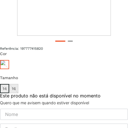
Referência
:
197777415820
Cor
Tamanho
14
16
Este produto não está disponível no momento
Quero que me avisem quando estiver disponível