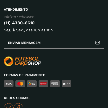
ATENDIMENTO
Endereço de email
Telefone / WhatsApp
(11) 4380-6610
Seg. à Sex., das 10h às 18h
Escreva uma avaliação
ENVIAR MENSAGEM
ENVIAR AVALIAÇÃO
FORMAS DE PAGAMENTO
REDES SOCIAIS