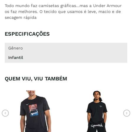
Todo mundo faz camisetas gráficas...mas a Under Armour
os faz melhores. O tecido que usamos é leve, macio e de
secagem rápida
ESPECIFICAÇÕES
Gênero
Infantil
QUEM VIU, VIU TAMBÉM