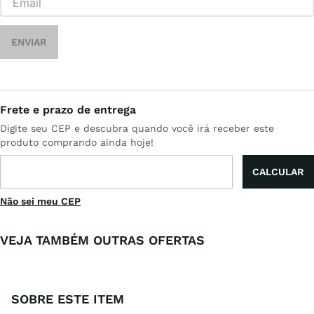
ENVIAR
Não sei meu CEP
VEJA TAMBÉM OUTRAS OFERTAS
SOBRE ESTE ITEM