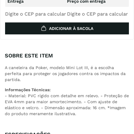
Digite o CEP para calcular
Digite o CEP para calcular
ADICIONAR À SACOLA
SOBRE ESTE ITEM
A caneleira da Poker, modelo Mini Lot III, é a escolha
perfeita para proteger os jogadores contra os impactos da
partida.
Informações Técnicas:
- Material: PVC rígido com detalhe em relevo. - Proteção de
EVA 4mm para maior amortecimento. - Com ajuste de
elástico e velcro. - Dimensão aproximada: 16 cm. *Imagem
do produto meramente ilustrativa.