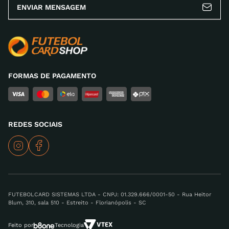
ENVIAR MENSAGEM
FORMAS DE PAGAMENTO
REDES SOCIAIS
FUTEBOLCARD SISTEMAS LTDA - CNPJ: 01.329.666/0001-50 - Rua Heitor
Blum, 310, sala 510 - Estreito - Florianópolis - SC
Feito por
Tecnologia