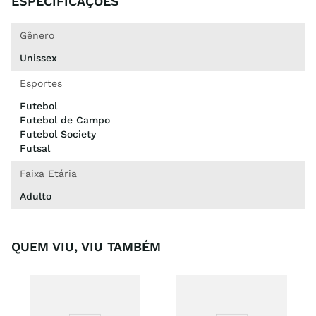
ESPECIFICAÇÕES
Gênero
Unissex
Esportes
Futebol
Futebol de Campo
Futebol Society
Futsal
Faixa Etária
Adulto
QUEM VIU, VIU TAMBÉM