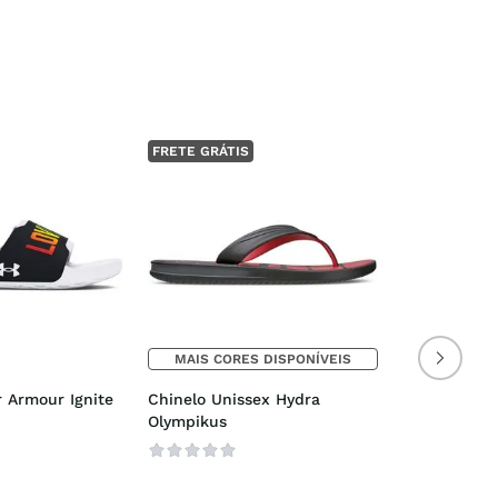
FRETE GRÁTIS
MAIS CORES DISPONÍVEIS
 Armour Ignite 
Chinelo Unissex Hydra 
Olympikus