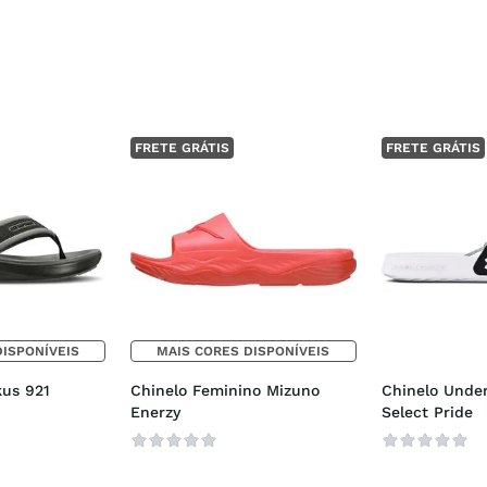
FRETE GRÁTIS
FRETE GRÁTIS
DISPONÍVEIS
MAIS CORES DISPONÍVEIS
us 921 
Chinelo Feminino Mizuno 
Chinelo Under
Enerzy
Select Pride