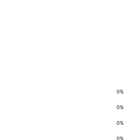
0%
0%
0%
0%