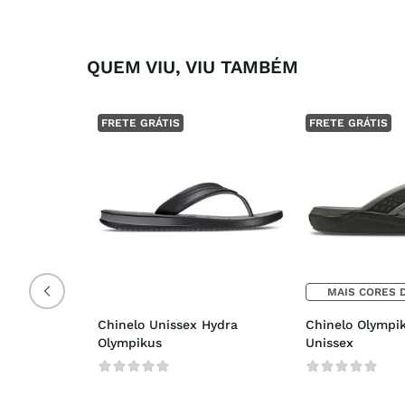
QUEM VIU, VIU TAMBÉM
FRETE GRÁTIS
FRETE GRÁTIS
MAIS CORES 
Chinelo Unissex Hydra 
Chinelo Olympik
Olympikus
Unissex