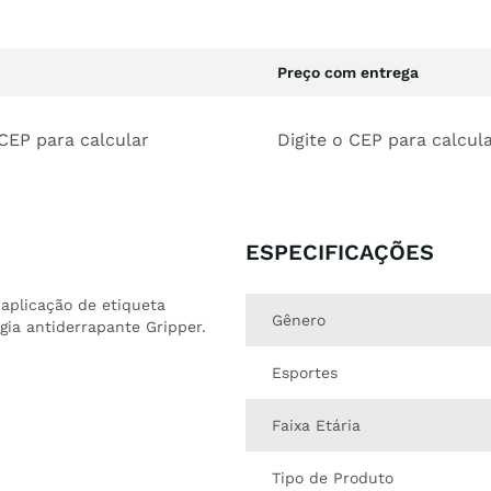
Preço com entrega
 CEP para calcular
Digite o CEP para calcul
ESPECIFICAÇÕES
aplicação de etiqueta
Gênero
gia antiderrapante Gripper.
Esportes
Faixa Etária
Tipo de Produto