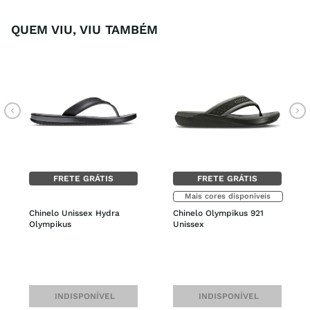
QUEM VIU, VIU TAMBÉM
FRETE GRÁTIS
FRETE GRÁTIS
Mais cores disponíveis
Chinelo Unissex Hydra 
Chinelo Olympikus 921 
Olympikus
Unissex
INDISPONÍVEL
INDISPONÍVEL