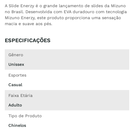
A Slide Enerzy é o grande lançamento de slides da Mizuno
no Brasil. Desenvolvida com EVA duradouro com tecnologia
Mizuno Enerzy, este produto proporciona uma sensação
macia e suave aos pés.
ESPECIFICAÇÕES
Gênero
Unissex
Esportes
Casual
Faixa Etária
Adulto
Tipo de Produto
Chinelos