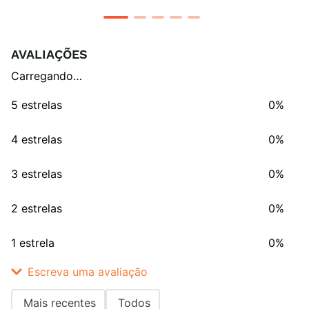
AVALIAÇÕES
Carregando…
5 estrelas
0%
4 estrelas
0%
3 estrelas
0%
2 estrelas
0%
1 estrela
0%
Escreva uma avaliação
Mais recentes
Todos