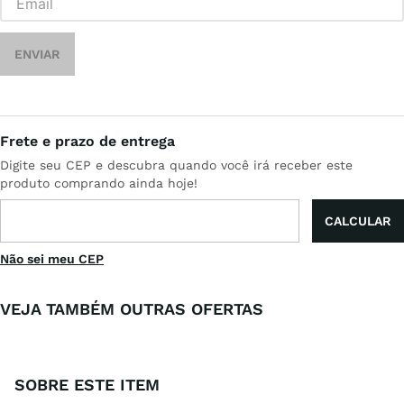
ENVIAR
Não sei meu CEP
VEJA TAMBÉM OUTRAS OFERTAS
SOBRE ESTE ITEM