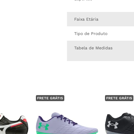
Faixa Etária
Tipo de Produto
Tabela de Medidas
FRETE GRÁTIS
FRETE GRÁTIS