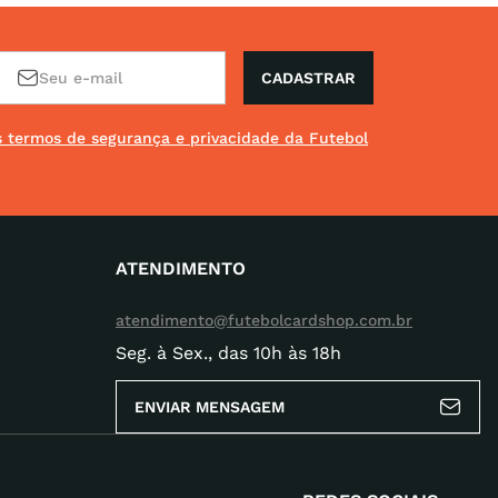
CADASTRAR
os termos de segurança e privacidade da Futebol
ATENDIMENTO
atendimento@futebolcardshop.com.br
Seg. à Sex., das 10h às 18h
ENVIAR MENSAGEM