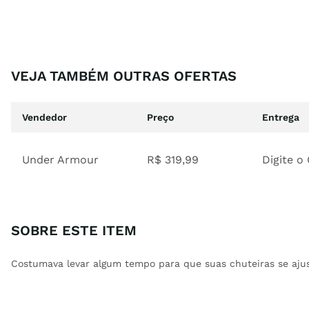
VEJA TAMBÉM OUTRAS OFERTAS
Vendedor
Preço
Entrega
Under Armour
R$
319
,
99
Digite o
SOBRE ESTE ITEM
Costumava levar algum tempo para que suas chuteiras se ajus