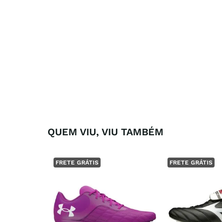
QUEM VIU, VIU TAMBÉM
FRETE GRÁTIS
FRETE GRÁTIS