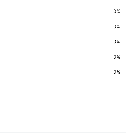
0%
0%
0%
0%
0%