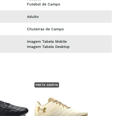
Futebol de Campo
Adulto
Chuteiras de Campo
Imagem Tabela Mobile
Imagem Tabela Desktop
FRETE GRÁTIS