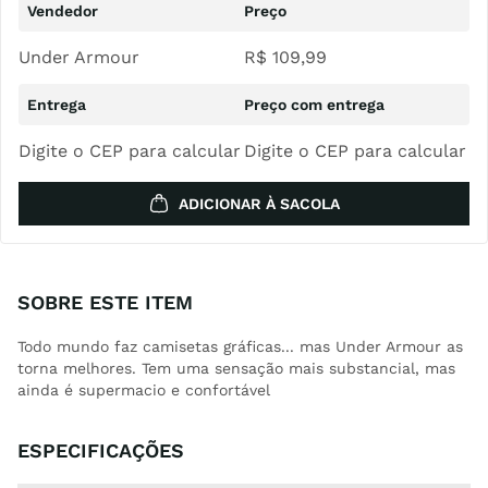
Under Armour
R$
109
,
99
Digite o CEP para calcular
Digite o CEP para calcular
ADICIONAR À SACOLA
SOBRE ESTE ITEM
Todo mundo faz camisetas gráficas... mas Under Armour as
torna melhores. Tem uma sensação mais substancial, mas
ainda é supermacio e confortável
ESPECIFICAÇÕES