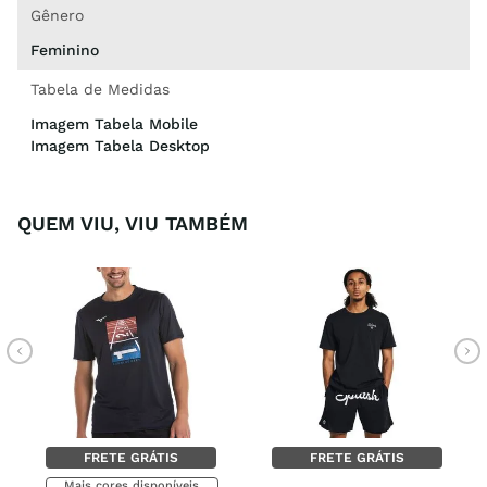
Gênero
Feminino
Tabela de Medidas
Imagem Tabela Mobile
Imagem Tabela Desktop
QUEM VIU, VIU TAMBÉM
FRETE GRÁTIS
FRETE GRÁTIS
Mais cores disponíveis