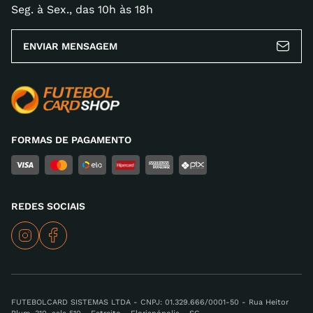
Seg. à Sex., das 10h às 18h
ENVIAR MENSAGEM
ENVIAR AVALIAÇÃO
FORMAS DE PAGAMENTO
REDES SOCIAIS
FUTEBOLCARD SISTEMAS LTDA - CNPJ: 01.329.666/0001-50 - Rua Heitor