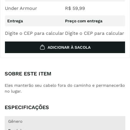
Under Armour
R$
59
,
99
Digite o CEP para calcular
Digite o CEP para calcular
ADICIONAR À SACOLA
SOBRE ESTE ITEM
Eles manterão seu cabelo fora do caminho e permanecerão
no lugar.
ESPECIFICAÇÕES
Gênero