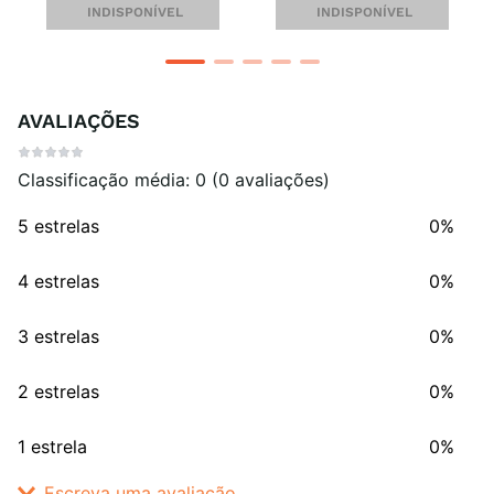
INDISPONÍVEL
INDISPONÍVEL
AVALIAÇÕES
Classificação média: 0
(0 avaliações)
5 estrelas
0%
4 estrelas
0%
3 estrelas
0%
2 estrelas
0%
1 estrela
0%
Escreva uma avaliação