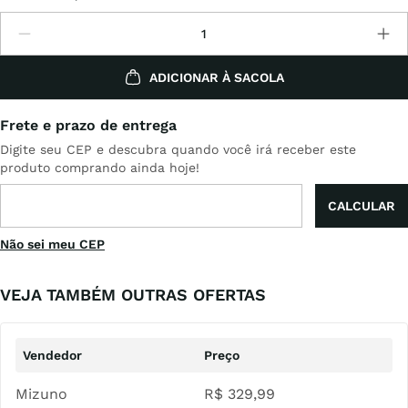
ADICIONAR À SACOLA
Não sei meu CEP
VEJA TAMBÉM OUTRAS OFERTAS
Mizuno
R$
329
,
99