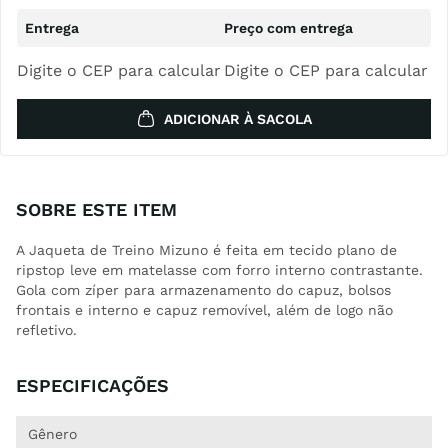
Digite o CEP para calcular
Digite o CEP para calcular
ADICIONAR À SACOLA
SOBRE ESTE ITEM
A Jaqueta de Treino Mizuno é feita em tecido plano de
ripstop leve em matelasse com forro interno contrastante.
Gola com zíper para armazenamento do capuz, bolsos
frontais e interno e capuz removível, além de logo não
refletivo.
ESPECIFICAÇÕES
Gênero