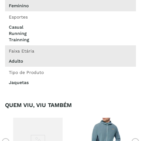
Feminino
Esportes
Casual
Running
Trainning
Faixa Etária
Adulto
Tipo de Produto
Jaquetas
QUEM VIU, VIU TAMBÉM