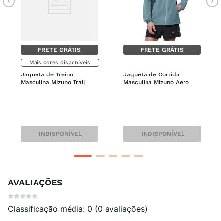
FRETE GRÁTIS
FRETE GRÁTIS
Mais cores disponíveis
Jaqueta de Treino 
Jaqueta de Corrida 
Masculina Mizuno Trail
Masculina Mizuno Aero
INDISPONÍVEL
INDISPONÍVEL
AVALIAÇÕES
Classificação média: 0
(0 avaliações)