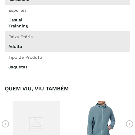
Esportes
Casual
Trainning
Faixa Etária
Adulto
Tipo de Produto
Jaquetas
QUEM VIU, VIU TAMBÉM