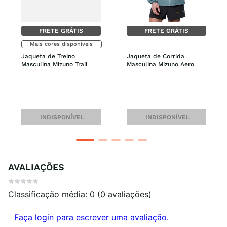
FRETE GRÁTIS
FRETE GRÁTIS
Mais cores disponíveis
Jaqueta de Treino 
Jaqueta de Corrida 
Masculina Mizuno Trail
Masculina Mizuno Aero
INDISPONÍVEL
INDISPONÍVEL
AVALIAÇÕES
Classificação média: 0
(0 avaliações)
Faça login para escrever uma avaliação.