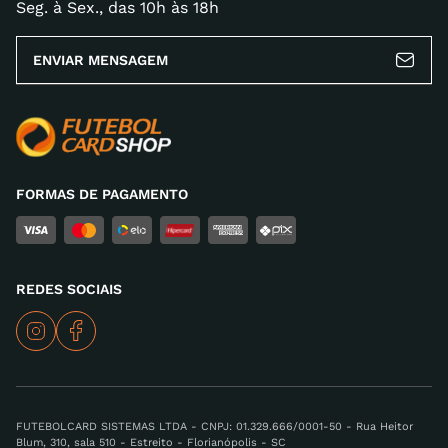
Seg. à Sex., das 10h às 18h
ENVIAR MENSAGEM
FORMAS DE PAGAMENTO
REDES SOCIAIS
FUTEBOLCARD SISTEMAS LTDA - CNPJ: 01.329.666/0001-50 - Rua Heitor
Blum, 310, sala 510 - Estreito - Florianópolis - SC