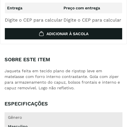
Digite o CEP para calcular
Digite o CEP para calcular
ADICIONAR À SACOLA
SOBRE ESTE ITEM
Jaqueta feita em tecido plano de ripstop leve em
matelasse com forro interno contrastante. Gola com zíper
para armazenamento do capuz, bolsos frontais e interno e
capuz removível. Logo não refletivo.
ESPECIFICAÇÕES
Gênero
Masculino