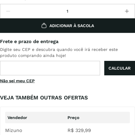
ADICIONAR À SACOLA
Não sei meu CEP
VEJA TAMBÉM OUTRAS OFERTAS
Mizuno
R$
329
,
99