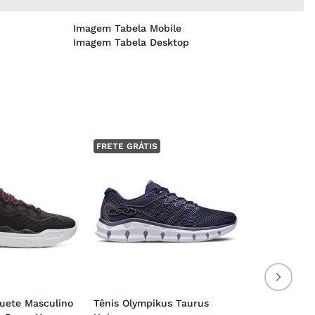
Imagem Tabela Mobile
Imagem Tabela Desktop
FRETE GRÁTIS
uete Masculino 
Tênis Olympikus Taurus 