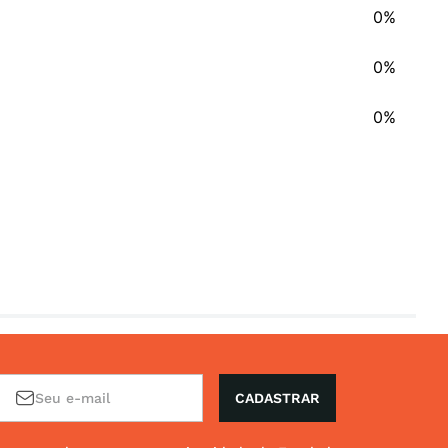
0%
0%
0%
CADASTRAR