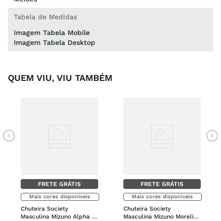
Tabela de Medidas
Imagem Tabela Mobile
Imagem Tabela Desktop
QUEM VIU, VIU TAMBÉM
FRETE GRÁTIS
FRETE GRÁTIS
Mais cores disponíveis
Mais cores disponíveis
Chuteira Society 
Chuteira Society 
Masculina Mizuno Alpha 
Masculina Mizuno Morelia 