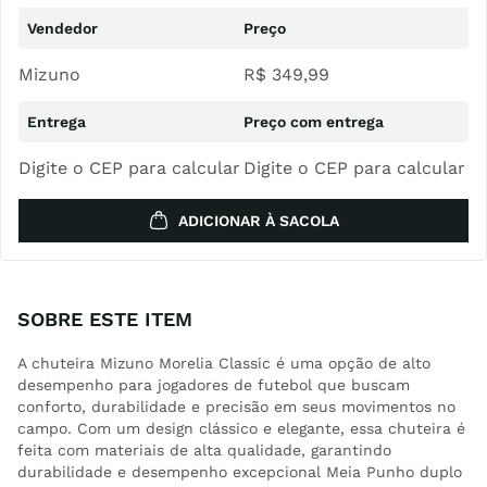
Mizuno
R$
349
,
99
Digite o CEP para calcular
Digite o CEP para calcular
ADICIONAR À SACOLA
SOBRE ESTE ITEM
A chuteira Mizuno Morelia Classic é uma opção de alto
desempenho para jogadores de futebol que buscam
conforto, durabilidade e precisão em seus movimentos no
campo. Com um design clássico e elegante, essa chuteira é
feita com materiais de alta qualidade, garantindo
durabilidade e desempenho excepcional Meia Punho duplo