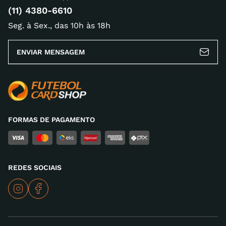
(11) 4380-6610
Seg. à Sex., das 10h às 18h
ENVIAR MENSAGEM
FORMAS DE PAGAMENTO
REDES SOCIAIS