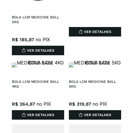
BOLA LCM MEDICINE BALL 
2KG
VER DETALHES
no PIX
R$
185
,
87
VER DETALHES
BOLA LCM MEDICINE BALL 
BOLA LCM MEDICINE BALL 
4KG
5KG
no PIX
no PIX
R$
264
,
87
R$
319
,
87
VER DETALHES
VER DETALHES