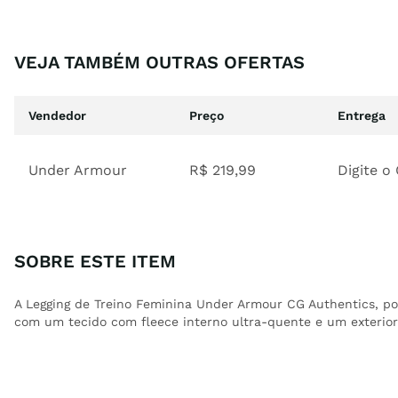
VEJA TAMBÉM OUTRAS OFERTAS
Vendedor
Preço
Entrega
Under Armour
R$
219
,
99
Digite o
SOBRE ESTE ITEM
A Legging de Treino Feminina Under Armour CG Authentics, p
com um tecido com fleece interno ultra-quente e um exterior