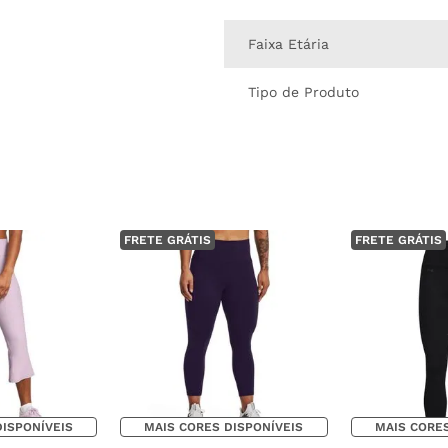
Faixa Etária
Tipo de Produto
FRETE GRÁTIS
FRETE GRÁTIS
DISPONÍVEIS
MAIS CORES DISPONÍVEIS
MAIS CORES