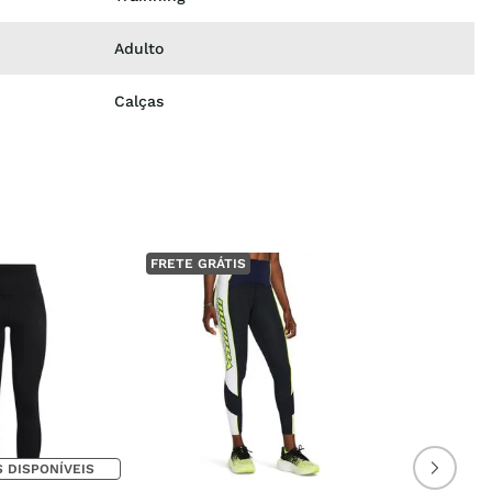
Adulto
Calças
FRETE GRÁTIS
 DISPONÍVEIS