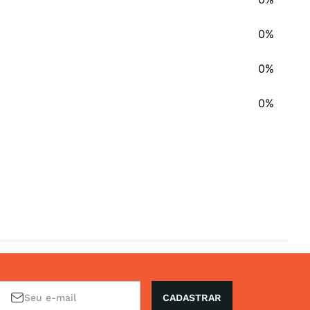
0%
0%
0%
CADASTRAR