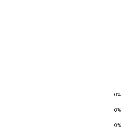
0%
0%
0%