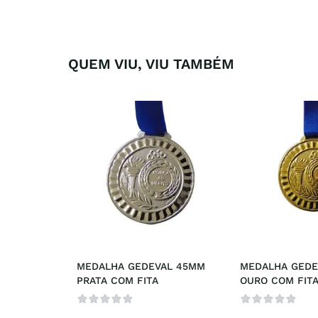
QUEM VIU, VIU TAMBÉM
MEDALHA GEDEVAL 45MM 
MEDALHA GEDE
PRATA COM FITA
OURO COM FIT