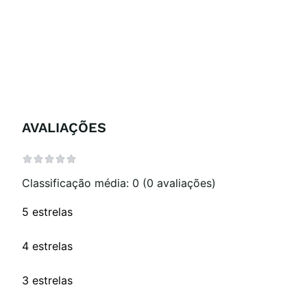
AVALIAÇÕES
Classificação média: 0
(0 avaliações)
5 estrelas
4 estrelas
3 estrelas