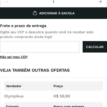
ADICIONAR À SACOLA
Não sei meu CEP
VEJA TAMBÉM OUTRAS OFERTAS
Olympikus
R$
59
,
99