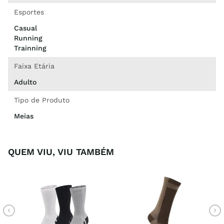
Esportes
Casual
Running
Trainning
Faixa Etária
Adulto
Tipo de Produto
Meias
QUEM VIU, VIU TAMBÉM