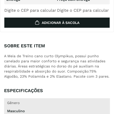
Digite o CEP para calcular
Digite o CEP para calcular
ADICIONAR À SACOLA
SOBRE ESTE ITEM
A Meia de Treino cano curto Olympikus, possui punho
canelado para maior conforto e segurança nas atividades
diárias. Áreas estratégicas no dorso do pé auxiliam na
respirabilidade e absorção do suor. Composição:75%
Algodão, 23% Poliamida e 2% Elastano. Pacote com 3 pares.
ESPECIFICAÇÕES
Gênero
Masculino