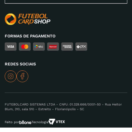
FORMAS DE PAGAMENTO
REDES SOCIAIS
FUTEBOLCARD SISTEMAS LTDA - CNPJ: 01.329.666/0001-50 - Rua Heitor
Blum, 310, sala 510 - Estreito - Florianópolis - SC
Feito por
Tecnologia