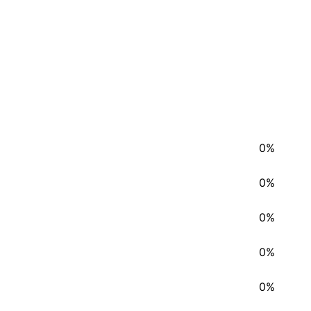
0%
0%
0%
0%
0%