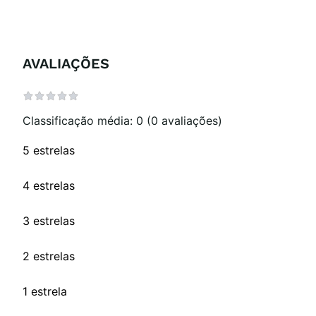
AVALIAÇÕES
Classificação média: 0
(0 avaliações)
5 estrelas
4 estrelas
3 estrelas
2 estrelas
1 estrela