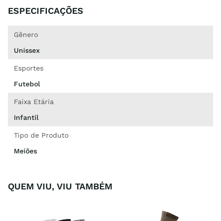
ESPECIFICAÇÕES
Gênero
Unissex
Esportes
Futebol
Faixa Etária
Infantil
Tipo de Produto
Meiões
QUEM VIU, VIU TAMBÉM