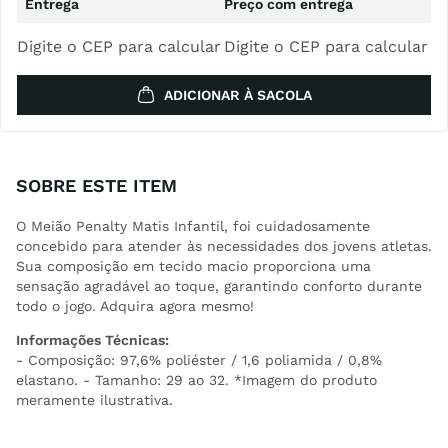
Digite o CEP para calcular
Digite o CEP para calcular
ADICIONAR À SACOLA
SOBRE ESTE ITEM
O Meião Penalty Matis Infantil, foi cuidadosamente
concebido para atender às necessidades dos jovens atletas.
Sua composição em tecido macio proporciona uma
sensação agradável ao toque, garantindo conforto durante
todo o jogo. Adquira agora mesmo!
Informações Técnicas:
- Composição: 97,6% poliéster / 1,6 poliamida / 0,8%
elastano. - Tamanho: 29 ao 32. *Imagem do produto
meramente ilustrativa.