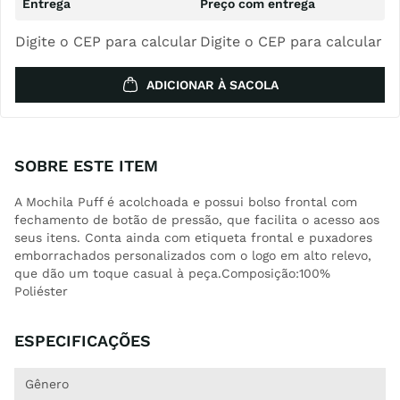
Digite o CEP para calcular
Digite o CEP para calcular
ADICIONAR À SACOLA
SOBRE ESTE ITEM
A Mochila Puff é acolchoada e possui bolso frontal com
fechamento de botão de pressão, que facilita o acesso aos
seus itens. Conta ainda com etiqueta frontal e puxadores
emborrachados personalizados com o logo em alto relevo,
que dão um toque casual à peça.Composição:100%
Poliéster
ESPECIFICAÇÕES
Gênero