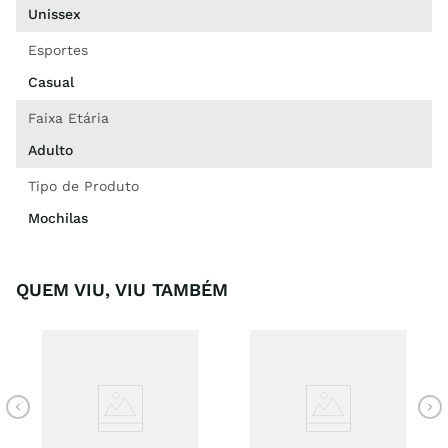
Unissex
Esportes
Casual
Faixa Etária
Adulto
Tipo de Produto
Mochilas
QUEM VIU, VIU TAMBÉM