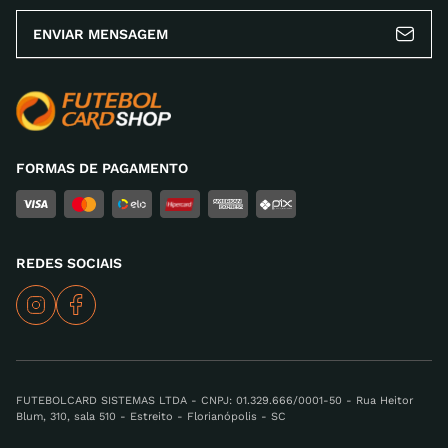
ENVIAR MENSAGEM
FORMAS DE PAGAMENTO
REDES SOCIAIS
FUTEBOLCARD SISTEMAS LTDA - CNPJ: 01.329.666/0001-50 - Rua Heitor
Blum, 310, sala 510 - Estreito - Florianópolis - SC