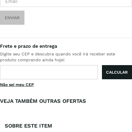
ENVIAR
Não sei meu CEP
VEJA TAMBÉM OUTRAS OFERTAS
SOBRE ESTE ITEM