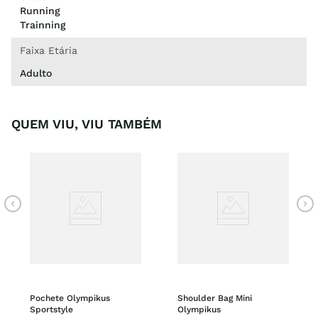
Running
Trainning
Faixa Etária
Adulto
QUEM VIU, VIU TAMBÉM
Pochete Olympikus 
Shoulder Bag Mini 
Sportstyle
Olympikus