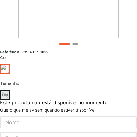
Referência
:
7891437751022
Cor
Tamanho
UN
Este produto não está disponível no momento
Quero que me avisem quando estiver disponível