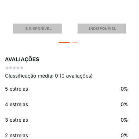
INDISPONÍVEL
INDISPONÍVEL
AVALIAÇÕES
Classificação média: 0
(0 avaliações)
5 estrelas
0%
4 estrelas
0%
3 estrelas
0%
2 estrelas
0%