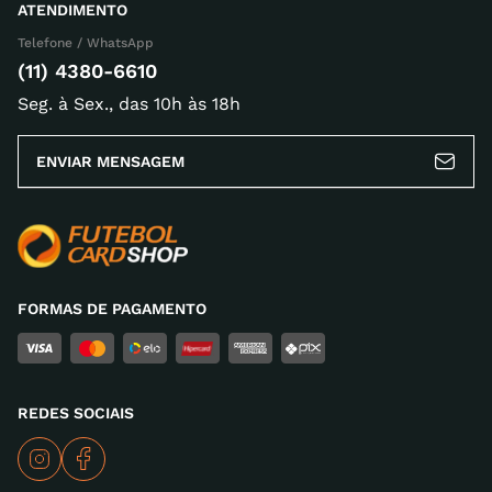
ATENDIMENTO
Telefone / WhatsApp
Escreva uma avaliação
(11) 4380-6610
Seg. à Sex., das 10h às 18h
ENVIAR MENSAGEM
ENVIAR AVALIAÇÃO
FORMAS DE PAGAMENTO
REDES SOCIAIS