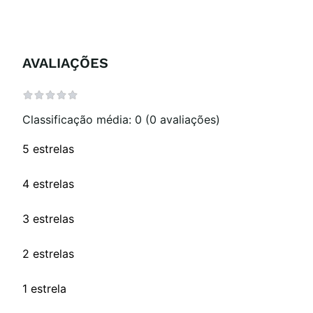
AVALIAÇÕES
Classificação média: 0
(0 avaliações)
5 estrelas
4 estrelas
3 estrelas
2 estrelas
1 estrela