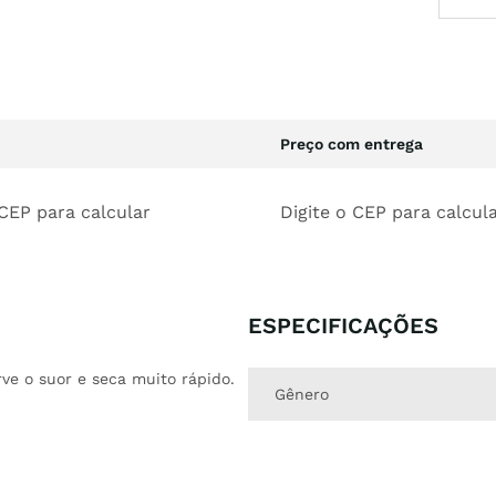
Preço com entrega
 CEP para calcular
Digite o CEP para calcul
ESPECIFICAÇÕES
ve o suor e seca muito rápido.
Gênero