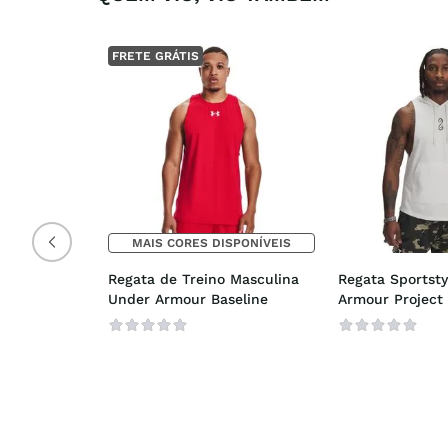
FRETE GRÁTIS
MAIS CORES DISPONÍVEIS
Regata de Treino Masculina 
Regata Sportsty
Under Armour Baseline
Armour Project 
Masculina