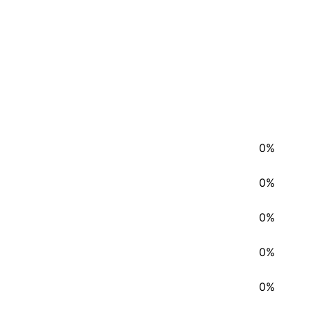
0%
0%
0%
0%
0%