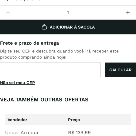
ADICIONAR À SACOLA
Não sei meu CEP
VEJA TAMBÉM OUTRAS OFERTAS
Under Armour
R$
139
,
99