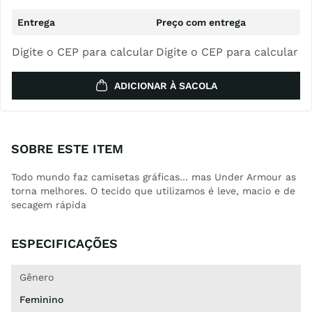
Digite o CEP para calcular
Digite o CEP para calcular
ADICIONAR À SACOLA
SOBRE ESTE ITEM
Todo mundo faz camisetas gráficas... mas Under Armour as
torna melhores. O tecido que utilizamos é leve, macio e de
secagem rápida
ESPECIFICAÇÕES
Gênero
Feminino