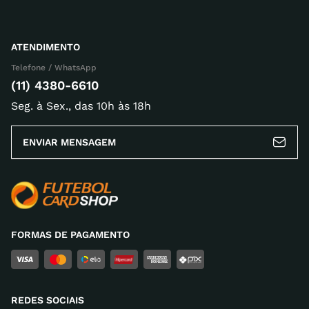
ATENDIMENTO
Telefone / WhatsApp
(11) 4380-6610
Seg. à Sex., das 10h às 18h
ENVIAR MENSAGEM
FORMAS DE PAGAMENTO
REDES SOCIAIS