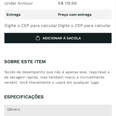
Under Armour
R$
119
,
99
Digite o CEP para calcular
Digite o CEP para calcular
ADICIONAR À SACOLA
SOBRE ESTE ITEM
Tecido de desempenho que não é apenas leve, respirável e
de secagem rápida, mas também macio e incrivelmente
versátil. Você literalmente o usará em qualquer lugar
ESPECIFICAÇÕES
Gênero