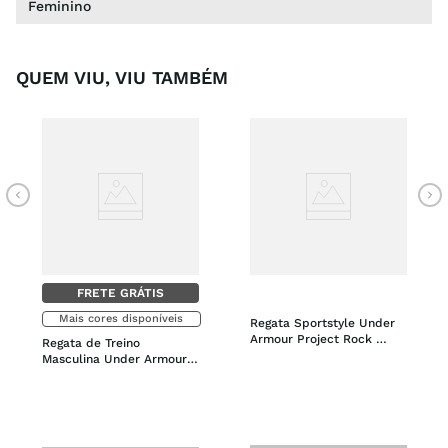
Feminino
QUEM VIU, VIU TAMBÉM
FRETE GRÁTIS
Mais cores disponíveis
Regata Sportstyle Under 
Armour Project Rock 
Regata de Treino 
Snake Masculina
Masculina Under Armour 
Baseline