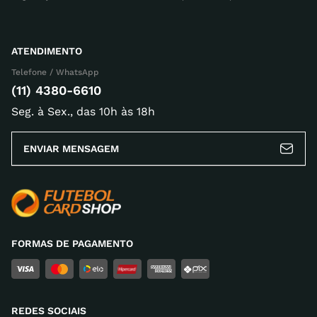
ATENDIMENTO
Telefone / WhatsApp
(11) 4380-6610
Seg. à Sex., das 10h às 18h
ENVIAR MENSAGEM
FORMAS DE PAGAMENTO
REDES SOCIAIS