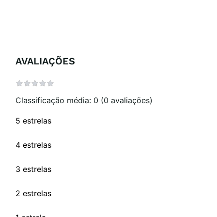
AVALIAÇÕES
Classificação média: 0
(0 avaliações)
5 estrelas
4 estrelas
3 estrelas
2 estrelas