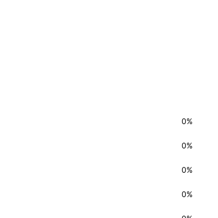
0%
0%
0%
0%