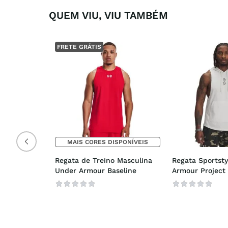
QUEM VIU, VIU TAMBÉM
FRETE GRÁTIS
MAIS CORES DISPONÍVEIS
Regata de Treino Masculina 
Regata Sportsty
Under Armour Baseline
Armour Project 
Masculina