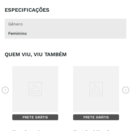
ESPECIFICAÇÕES
Gênero
Feminino
QUEM VIU, VIU TAMBÉM
FRETE GRÁTIS
FRETE GRÁTIS