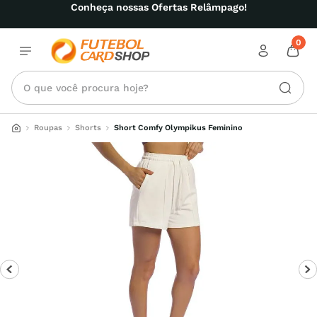
Conheça nossas Ofertas Relâmpago!
0
O que você procura hoje?
Roupas
Shorts
Short Comfy Olympikus Feminino