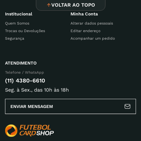
VOLTAR AO TOPO
Institucional
Minha Conta
Quem Somos
Alterar dados pessoais
Trocas ou Devoluções
Editar endereço
Segurança
Acompanhar um pedido
ATENDIMENTO
Telefone / WhatsApp
(11) 4380-6610
Seg. à Sex., das 10h às 18h
ENVIAR MENSAGEM