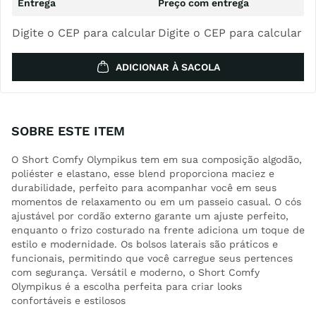
Digite o CEP para calcular
Digite o CEP para calcular
ADICIONAR À SACOLA
SOBRE ESTE ITEM
O Short Comfy Olympikus tem em sua composição algodão,
poliéster e elastano, esse blend proporciona maciez e
durabilidade, perfeito para acompanhar você em seus
momentos de relaxamento ou em um passeio casual. O cós
ajustável por cordão externo garante um ajuste perfeito,
enquanto o frizo costurado na frente adiciona um toque de
estilo e modernidade. Os bolsos laterais são práticos e
funcionais, permitindo que você carregue seus pertences
com segurança. Versátil e moderno, o Short Comfy
Olympikus é a escolha perfeita para criar looks
confortáveis e estilosos