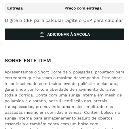
Digite o CEP para calcular
Digite o CEP para calcular
ADICIONAR À SACOLA
SOBRE ESTE ITEM
Apresentamos o Short Corre de 2 polegadas, projetado para
corredores que buscam o máximo desempenho. Este short
é confeccionado com tecido leve de poliéster e elastano,
garantindo conforto e liberdade de movimento durante
toda a corrida. Conta com uma sunga interna em mesh de
poliamida e elastano, possui ventilação nas laterais
transpassadas, promovendo uma maior amplitude nas
passadas mesmo em corridas intensas. Contém bolsos na
sunga interna para armazenamento seguro de objetos
essenciais e também conta com um bolso com