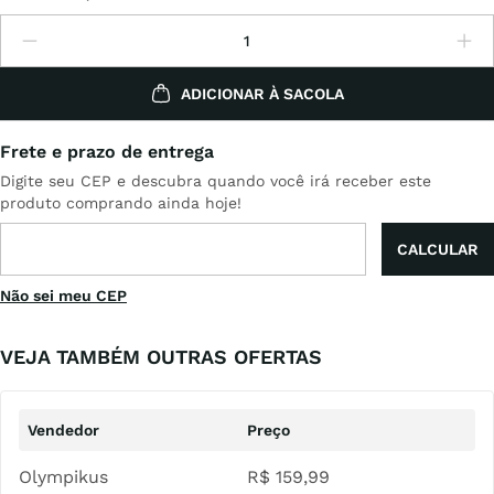
ADICIONAR À SACOLA
Não sei meu CEP
VEJA TAMBÉM OUTRAS OFERTAS
Olympikus
R$
159
,
99