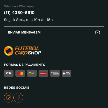
Telefone / WhatsApp
(11) 4380-6610
Seg. à Sex., das 10h às 18h
ENVIAR MENSAGEM
FORMAS DE PAGAMENTO
REDES SOCIAIS