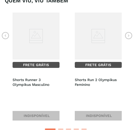
QUEM VIU, VIU TAMBÉM
FRETE GRÁTIS
FRETE GRÁTIS
Shorts Runner 3 
Shorts Run 2 Olympikus 
Olympikus Masculino
Feminino
INDISPONÍVEL
INDISPONÍVEL