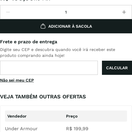
ADICIONAR À SACOLA
Não sei meu CEP
VEJA TAMBÉM OUTRAS OFERTAS
Under Armour
R$
199
,
99