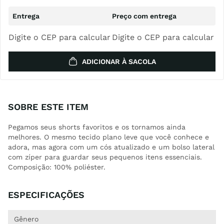
Digite o CEP para calcular
Digite o CEP para calcular
ADICIONAR À SACOLA
SOBRE ESTE ITEM
Pegamos seus shorts favoritos e os tornamos ainda
melhores. O mesmo tecido plano leve que você conhece e
adora, mas agora com um cós atualizado e um bolso lateral
com zíper para guardar seus pequenos itens essenciais.
Composição: 100% poliéster.
ESPECIFICAÇÕES
Gênero