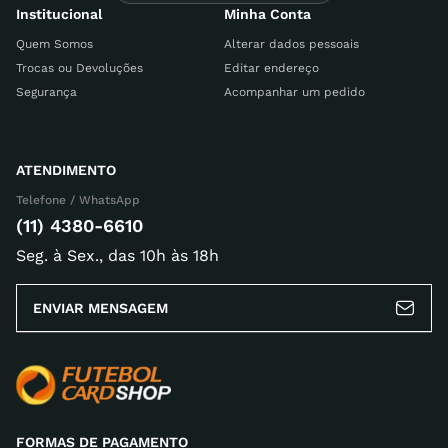
Institucional
Minha Conta
Quem Somos
Alterar dados pessoais
Trocas ou Devoluções
Editar endereço
Segurança
Acompanhar um pedido
ATENDIMENTO
Telefone / WhatsApp
(11) 4380-6610
Seg. à Sex., das 10h às 18h
ENVIAR MENSAGEM
FORMAS DE PAGAMENTO