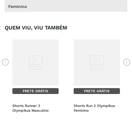
Feminino
QUEM VIU, VIU TAMBÉM
FRETE GRÁTIS
FRETE GRÁTIS
Shorts Runner 3 
Shorts Run 2 Olympikus 
Olympikus Masculino
Feminino