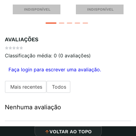
INDISPONÍVEL
INDISPONÍVEL
AVALIAÇÕES
Classificação média: 0
(0 avaliações)
Faça login para escrever uma avaliação.
Mais recentes
Todos
Nenhuma avaliação
VOLTAR AO TOPO